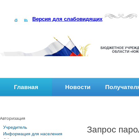
Версия для слабовидящих
БЮДЖЕТНОЕ УЧРЕЖД
ОБЛАСТИ «ЮЖ
Главная
Новости
Получател
Наши контакты
Обратная связь
Авторизация
Учредитель
Запрос паро
Информация для населения