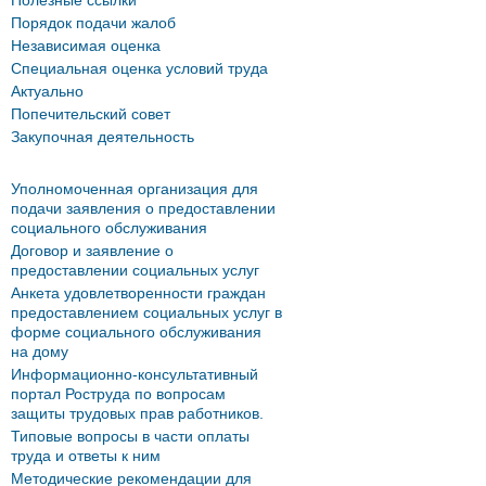
Полезные ссылки
Порядок подачи жалоб
Независимая оценка
Специальная оценка условий труда
Актуально
Попечительский совет
Закупочная деятельность
Уполномоченная организация для
подачи заявления о предоставлении
социального обслуживания
Договор и заявление о
предоставлении социальных услуг
Анкета удовлетворенности граждан
предоставлением социальных услуг в
форме социального обслуживания
на дому
Информационно-консультативный
портал Роструда по вопросам
защиты трудовых прав работников.
Типовые вопросы в части оплаты
труда и ответы к ним
Методические рекомендации для