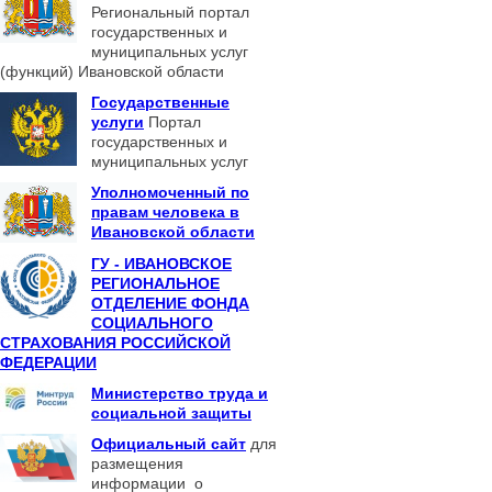
Региональный портал
государственных и
муниципальных услуг
(функций) Ивановской области
Государственные
услуги
Портал
государственных и
муниципальных услуг
Уполномоченный по
правам человека в
Ивановской области
ГУ - ИВАНОВСКОЕ
РЕГИОНАЛЬНОЕ
ОТДЕЛЕНИЕ ФОНДА
СОЦИАЛЬНОГО
СТРАХОВАНИЯ РОССИЙСКОЙ
ФЕДЕРАЦИИ
Министерство труда и
социальной защиты
Официальный сайт
для
размещения
информации о