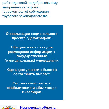
работодателей по добровольному
внутреннему контролю
(самоконтролю) соблюдения
трудового законодательства
О реализации национального
проекта "Демография"
Официальный сайт для
размещения информации о
государственных
(муниципальных) учреждениях
Карта доступности объектов
сайта "Жить вместе"
Система комплексной
реабилитации и абилитации
инвалидов
Ивановская область