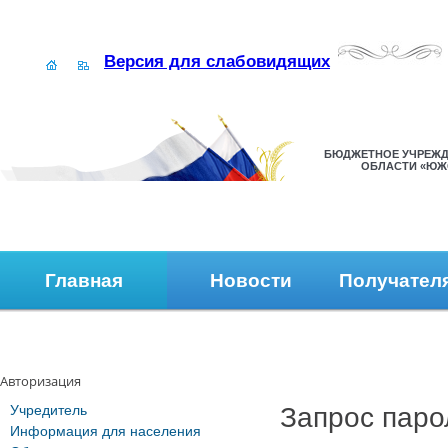
Версия для слабовидящих
БЮДЖЕТНОЕ УЧРЕЖД
ОБЛАСТИ «ЮЖ
Главная
Новости
Получател
Наши контакты
Обратная связь
Авторизация
Учредитель
Запрос паро
Информация для населения