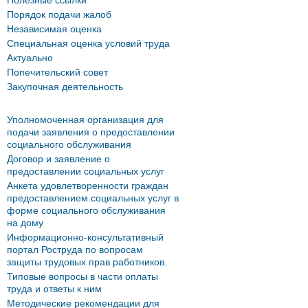
Полезные ссылки
Порядок подачи жалоб
Независимая оценка
Специальная оценка условий труда
Актуально
Попечительский совет
Закупочная деятельность
Уполномоченная организация для
подачи заявления о предоставлении
социального обслуживания
Договор и заявление о
предоставлении социальных услуг
Анкета удовлетворенности граждан
предоставлением социальных услуг в
форме социального обслуживания
на дому
Информационно-консультативный
портал Роструда по вопросам
защиты трудовых прав работников.
Типовые вопросы в части оплаты
труда и ответы к ним
Методические рекомендации для