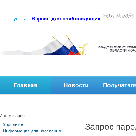
Версия для слабовидящих
БЮДЖЕТНОЕ УЧРЕЖД
ОБЛАСТИ «ЮЖ
Главная
Новости
Получател
Наши контакты
Обратная связь
Авторизация
Учредитель
Запрос паро
Информация для населения