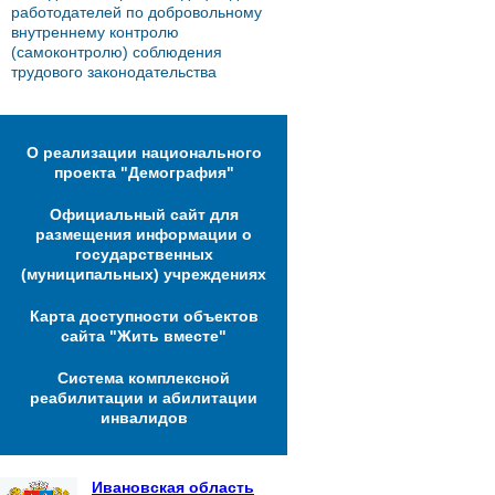
работодателей по добровольному
внутреннему контролю
(самоконтролю) соблюдения
трудового законодательства
О реализации национального
проекта "Демография"
Официальный сайт для
размещения информации о
государственных
(муниципальных) учреждениях
Карта доступности объектов
сайта "Жить вместе"
Система комплексной
реабилитации и абилитации
инвалидов
Ивановская область