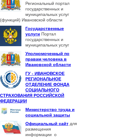
Региональный портал
государственных и
муниципальных услуг
(функций) Ивановской области
Государственные
услуги
Портал
государственных и
муниципальных услуг
Уполномоченный по
правам человека в
Ивановской области
ГУ - ИВАНОВСКОЕ
РЕГИОНАЛЬНОЕ
ОТДЕЛЕНИЕ ФОНДА
СОЦИАЛЬНОГО
СТРАХОВАНИЯ РОССИЙСКОЙ
ФЕДЕРАЦИИ
Министерство труда и
социальной защиты
Официальный сайт
для
размещения
информации о