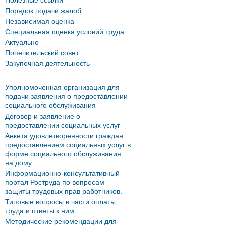
Полезные ссылки
Порядок подачи жалоб
Независимая оценка
Специальная оценка условий труда
Актуально
Попечительский совет
Закупочная деятельность
Уполномоченная организация для
подачи заявления о предоставлении
социального обслуживания
Договор и заявление о
предоставлении социальных услуг
Анкета удовлетворенности граждан
предоставлением социальных услуг в
форме социального обслуживания
на дому
Информационно-консультативный
портал Роструда по вопросам
защиты трудовых прав работников.
Типовые вопросы в части оплаты
труда и ответы к ним
Методические рекомендации для