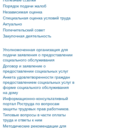
Полезные ссылки
Порядок подачи жалоб
Независимая оценка
Специальная оценка условий труда
Актуально
Попечительский совет
Закупочная деятельность
Уполномоченная организация для
подачи заявления о предоставлении
социального обслуживания
Договор и заявление о
предоставлении социальных услуг
Анкета удовлетворенности граждан
предоставлением социальных услуг в
форме социального обслуживания
на дому
Информационно-консультативный
портал Роструда по вопросам
защиты трудовых прав работников.
Типовые вопросы в части оплаты
труда и ответы к ним
Методические рекомендации для