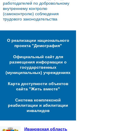
работодателей по добровольному
внутреннему контролю
(самоконтролю) соблюдения
трудового законодательства
О реализации национального
проекта "Демография"
Официальный сайт для
размещения информации о
государственных
(муниципальных) учреждениях
Карта доступности объектов
сайта "Жить вместе"
Система комплексной
реабилитации и абилитации
инвалидов
Ивановская область