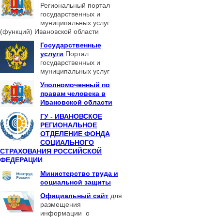
Региональный портал
государственных и
муниципальных услуг
(функций) Ивановской области
Государственные
услуги
Портал
государственных и
муниципальных услуг
Уполномоченный по
правам человека в
Ивановской области
ГУ - ИВАНОВСКОЕ
РЕГИОНАЛЬНОЕ
ОТДЕЛЕНИЕ ФОНДА
СОЦИАЛЬНОГО
СТРАХОВАНИЯ РОССИЙСКОЙ
ФЕДЕРАЦИИ
Министерство труда и
социальной защиты
Официальный сайт
для
размещения
информации о