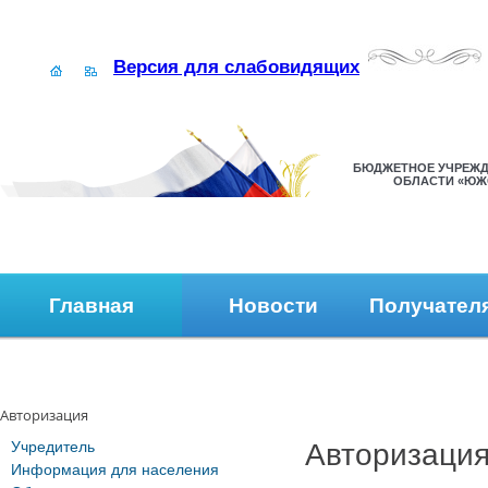
Версия для слабовидящих
БЮДЖЕТНОЕ УЧРЕЖД
ОБЛАСТИ «ЮЖ
Главная
Новости
Получател
Наши контакты
Обратная связь
Авторизация
Учредитель
Авторизаци
Информация для населения