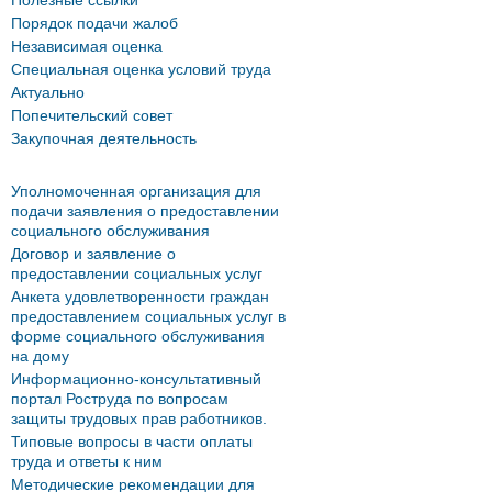
Полезные ссылки
Порядок подачи жалоб
Независимая оценка
Специальная оценка условий труда
Актуально
Попечительский совет
Закупочная деятельность
Уполномоченная организация для
подачи заявления о предоставлении
социального обслуживания
Договор и заявление о
предоставлении социальных услуг
Анкета удовлетворенности граждан
предоставлением социальных услуг в
форме социального обслуживания
на дому
Информационно-консультативный
портал Роструда по вопросам
защиты трудовых прав работников.
Типовые вопросы в части оплаты
труда и ответы к ним
Методические рекомендации для