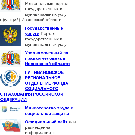
Региональный портал
государственных и
муниципальных услуг
(функций) Ивановской области
Государственные
услуги
Портал
государственных и
муниципальных услуг
Уполномоченный по
правам человека в
Ивановской области
ГУ - ИВАНОВСКОЕ
РЕГИОНАЛЬНОЕ
ОТДЕЛЕНИЕ ФОНДА
СОЦИАЛЬНОГО
СТРАХОВАНИЯ РОССИЙСКОЙ
ФЕДЕРАЦИИ
Министерство труда и
социальной защиты
Официальный сайт
для
размещения
информации о