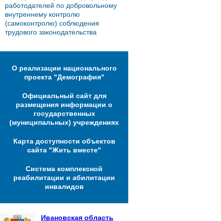
работодателей по добровольному
внутреннему контролю
(самоконтролю) соблюдения
трудового законодательства
О реализации национального
проекта "Демография"
Официальный сайт для
размещения информации о
государственных
(муниципальных) учреждениях
Карта доступности объектов
сайта "Жить вместе"
Система комплексной
реабилитации и абилитации
инвалидов
Ивановская область