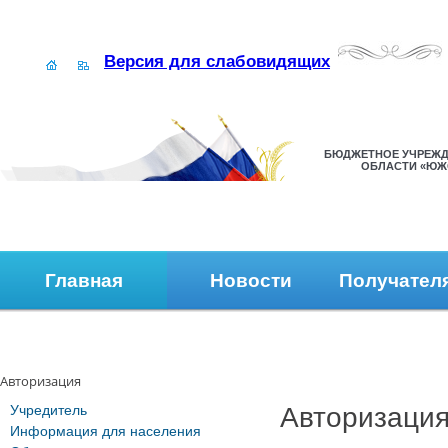
Версия для слабовидящих
БЮДЖЕТНОЕ УЧРЕЖД
ОБЛАСТИ «ЮЖ
Главная
Новости
Получател
Наши контакты
Обратная связь
Авторизация
Учредитель
Авторизаци
Информация для населения