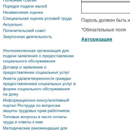
Полезные ссылки
Порядок подачи жалоб
Независимая оценка
Специальная оценка условий труда
Пароль должен быть н
Актуально
*
Обязательные поля
Попечительский совет
Закупочная деятельность
Авторизация
Уполномоченная организация для
подачи заявления о предоставлении
социального обслуживания
Договор и заявление о
предоставлении социальных услуг
Анкета удовлетворенности граждан
предоставлением социальных услуг в
форме социального обслуживания
на дому
Информационно-консультативный
портал Роструда по вопросам
защиты трудовых прав работников.
Типовые вопросы в части оплаты
труда и ответы к ним
Методические рекомендации для