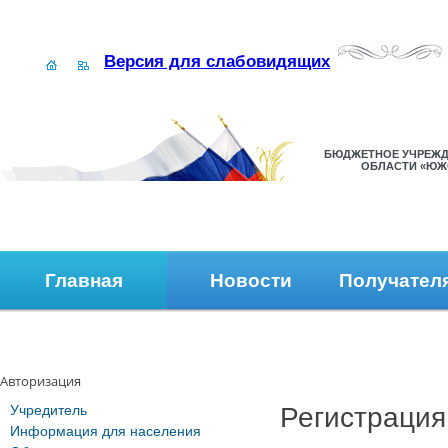
Версия для слабовидящих
БЮДЖЕТНОЕ УЧРЕЖД
ОБЛАСТИ «ЮЖ
Главная
Новости
Получател
Наши контакты
Обратная связь
Авторизация
Учредитель
Регистрация
Информация для населения