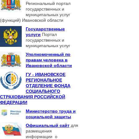
Региональный портал
государственных и
муниципальных услуг
(функций) Ивановской области
Государственные
услуги
Портал
государственных и
муниципальных услуг
Уполномоченный по
правам человека в
Ивановской области
ГУ - ИВАНОВСКОЕ
РЕГИОНАЛЬНОЕ
ОТДЕЛЕНИЕ ФОНДА
СОЦИАЛЬНОГО
СТРАХОВАНИЯ РОССИЙСКОЙ
ФЕДЕРАЦИИ
Министерство труда и
социальной защиты
Официальный сайт
для
размещения
информации о