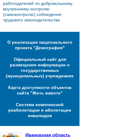
работодателей по добровольному
внутреннему контролю
(самоконтролю) соблюдения
трудового законодательства
О реализации национального
проекта "Демография"
Официальный сайт для
размещения информации о
государственных
(муниципальных) учреждениях
Карта доступности объектов
сайта "Жить вместе"
Система комплексной
реабилитации и абилитации
инвалидов
Ивановская область