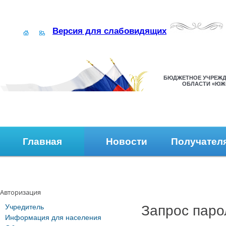
Версия для слабовидящих
БЮДЖЕТНОЕ УЧРЕЖД
ОБЛАСТИ «ЮЖ
Главная
Новости
Получател
Наши контакты
Обратная связь
Авторизация
Учредитель
Запрос паро
Информация для населения