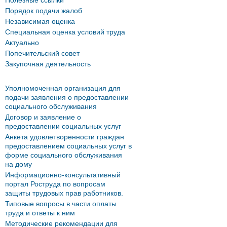
Полезные ссылки
Порядок подачи жалоб
Независимая оценка
Специальная оценка условий труда
Актуально
Попечительский совет
Закупочная деятельность
Уполномоченная организация для
подачи заявления о предоставлении
социального обслуживания
Договор и заявление о
предоставлении социальных услуг
Анкета удовлетворенности граждан
предоставлением социальных услуг в
форме социального обслуживания
на дому
Информационно-консультативный
портал Роструда по вопросам
защиты трудовых прав работников.
Типовые вопросы в части оплаты
труда и ответы к ним
Методические рекомендации для