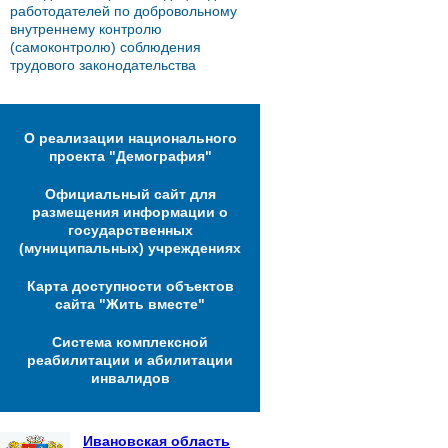
работодателей по добровольному
внутреннему контролю
(самоконтролю) соблюдения
трудового законодательства
О реализации национального
проекта "Демография"
Официальный сайт для
размещения информации о
государственных
(муниципальных) учреждениях
Карта доступности объектов
сайта "Жить вместе"
Система комплексной
реабилитации и абилитации
инвалидов
Ивановская область