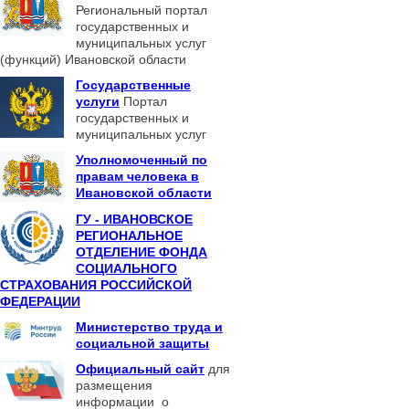
Региональный портал
государственных и
муниципальных услуг
(функций) Ивановской области
Государственные
услуги
Портал
государственных и
муниципальных услуг
Уполномоченный по
правам человека в
Ивановской области
ГУ - ИВАНОВСКОЕ
РЕГИОНАЛЬНОЕ
ОТДЕЛЕНИЕ ФОНДА
СОЦИАЛЬНОГО
СТРАХОВАНИЯ РОССИЙСКОЙ
ФЕДЕРАЦИИ
Министерство труда и
социальной защиты
Официальный сайт
для
размещения
информации о