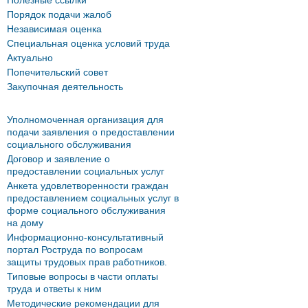
Полезные ссылки
Порядок подачи жалоб
Независимая оценка
Специальная оценка условий труда
Актуально
Попечительский совет
Закупочная деятельность
Уполномоченная организация для
подачи заявления о предоставлении
социального обслуживания
Договор и заявление о
предоставлении социальных услуг
Анкета удовлетворенности граждан
предоставлением социальных услуг в
форме социального обслуживания
на дому
Информационно-консультативный
портал Роструда по вопросам
защиты трудовых прав работников.
Типовые вопросы в части оплаты
труда и ответы к ним
Методические рекомендации для