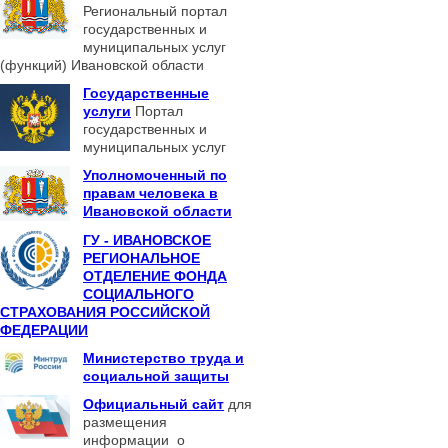
Региональный портал
государственных и
муниципальных услуг
(функций) Ивановской области
Государственные
услуги
Портал
государственных и
муниципальных услуг
Уполномоченный по
правам человека в
Ивановской области
ГУ - ИВАНОВСКОЕ
РЕГИОНАЛЬНОЕ
ОТДЕЛЕНИЕ ФОНДА
СОЦИАЛЬНОГО
СТРАХОВАНИЯ РОССИЙСКОЙ
ФЕДЕРАЦИИ
Министерство труда и
социальной защиты
Официальный сайт
для
размещения
информации о