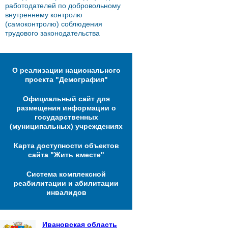
работодателей по добровольному
внутреннему контролю
(самоконтролю) соблюдения
трудового законодательства
О реализации национального
проекта "Демография"
Официальный сайт для
размещения информации о
государственных
(муниципальных) учреждениях
Карта доступности объектов
сайта "Жить вместе"
Система комплексной
реабилитации и абилитации
инвалидов
Ивановская область