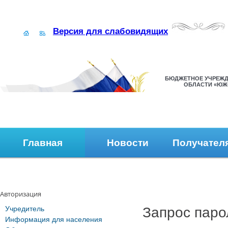
Версия для слабовидящих
БЮДЖЕТНОЕ УЧРЕЖД
ОБЛАСТИ «ЮЖ
Главная
Новости
Получател
Наши контакты
Обратная связь
Авторизация
Учредитель
Запрос паро
Информация для населения