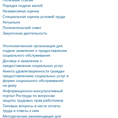
Полезные ссылки
Порядок подачи жалоб
Независимая оценка
Специальная оценка условий труда
Актуально
Попечительский совет
Закупочная деятельность
Уполномоченная организация для
подачи заявления о предоставлении
социального обслуживания
Договор и заявление о
предоставлении социальных услуг
Анкета удовлетворенности граждан
предоставлением социальных услуг в
форме социального обслуживания
на дому
Информационно-консультативный
портал Роструда по вопросам
защиты трудовых прав работников.
Типовые вопросы в части оплаты
труда и ответы к ним
Методические рекомендации для