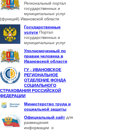
Региональный портал
государственных и
муниципальных услуг
(функций) Ивановской области
Государственные
услуги
Портал
государственных и
муниципальных услуг
Уполномоченный по
правам человека в
Ивановской области
ГУ - ИВАНОВСКОЕ
РЕГИОНАЛЬНОЕ
ОТДЕЛЕНИЕ ФОНДА
СОЦИАЛЬНОГО
СТРАХОВАНИЯ РОССИЙСКОЙ
ФЕДЕРАЦИИ
Министерство труда и
социальной защиты
Официальный сайт
для
размещения
информации о