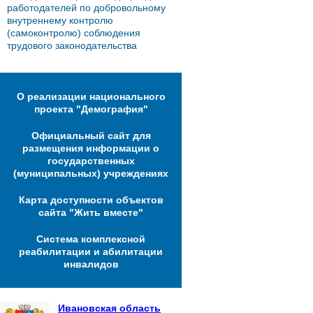
работодателей по добровольному
внутреннему контролю
(самоконтролю) соблюдения
трудового законодательства
О реализации национального
проекта "Демография"
Официальный сайт для
размещения информации о
государственных
(муниципальных) учреждениях
Карта доступности объектов
сайта "Жить вместе"
Система комплексной
реабилитации и абилитации
инвалидов
Ивановская область