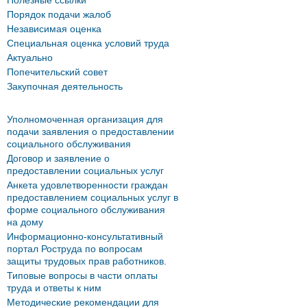
Полезные ссылки
Порядок подачи жалоб
Независимая оценка
Специальная оценка условий труда
Актуально
Попечительский совет
Закупочная деятельность
Уполномоченная организация для
подачи заявления о предоставлении
социального обслуживания
Договор и заявление о
предоставлении социальных услуг
Анкета удовлетворенности граждан
предоставлением социальных услуг в
форме социального обслуживания
на дому
Информационно-консультативный
портал Роструда по вопросам
защиты трудовых прав работников.
Типовые вопросы в части оплаты
труда и ответы к ним
Методические рекомендации для