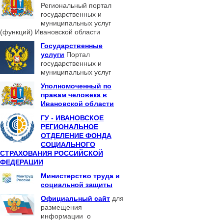
Региональный портал
государственных и
муниципальных услуг
(функций) Ивановской области
Государственные
услуги
Портал
государственных и
муниципальных услуг
Уполномоченный по
правам человека в
Ивановской области
ГУ - ИВАНОВСКОЕ
РЕГИОНАЛЬНОЕ
ОТДЕЛЕНИЕ ФОНДА
СОЦИАЛЬНОГО
СТРАХОВАНИЯ РОССИЙСКОЙ
ФЕДЕРАЦИИ
Министерство труда и
социальной защиты
Официальный сайт
для
размещения
информации о