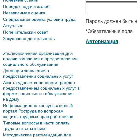
Полезные ссылки
Порядок подачи жалоб
Независимая оценка
Специальная оценка условий труда
Пароль должен быть н
Актуально
*
Обязательные поля
Попечительский совет
Закупочная деятельность
Авторизация
Уполномоченная организация для
подачи заявления о предоставлении
социального обслуживания
Договор и заявление о
предоставлении социальных услуг
Анкета удовлетворенности граждан
предоставлением социальных услуг в
форме социального обслуживания
на дому
Информационно-консультативный
портал Роструда по вопросам
защиты трудовых прав работников.
Типовые вопросы в части оплаты
труда и ответы к ним
Методические рекомендации для