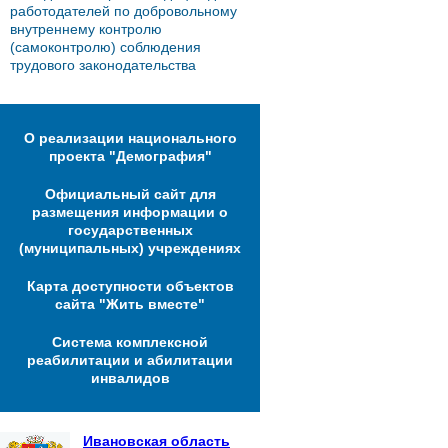
работодателей по добровольному
внутреннему контролю
(самоконтролю) соблюдения
трудового законодательства
О реализации национального
проекта "Демография"
Официальный сайт для
размещения информации о
государственных
(муниципальных) учреждениях
Карта доступности объектов
сайта "Жить вместе"
Система комплексной
реабилитации и абилитации
инвалидов
Ивановская область