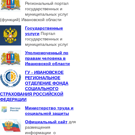
Региональный портал
государственных и
муниципальных услуг
(функций) Ивановской области
Государственные
услуги
Портал
государственных и
муниципальных услуг
Уполномоченный по
правам человека в
Ивановской области
ГУ - ИВАНОВСКОЕ
РЕГИОНАЛЬНОЕ
ОТДЕЛЕНИЕ ФОНДА
СОЦИАЛЬНОГО
СТРАХОВАНИЯ РОССИЙСКОЙ
ФЕДЕРАЦИИ
Министерство труда и
социальной защиты
Официальный сайт
для
размещения
информации о