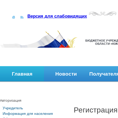
Версия для слабовидящих
БЮДЖЕТНОЕ УЧРЕЖД
ОБЛАСТИ «ЮЖ
Главная
Новости
Получател
Наши контакты
Обратная связь
Авторизация
Учредитель
Регистрация
Информация для населения