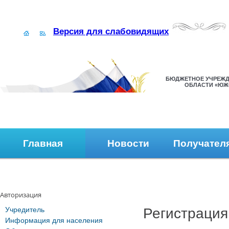
Версия для слабовидящих
БЮДЖЕТНОЕ УЧРЕЖД
ОБЛАСТИ «ЮЖ
Главная
Новости
Получател
Наши контакты
Обратная связь
Авторизация
Учредитель
Регистрация
Информация для населения