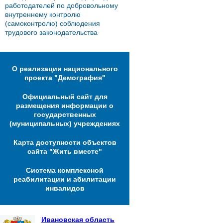
работодателей по добровольному
внутреннему контролю
(самоконтролю) соблюдения
трудового законодательства
О реализации национального
проекта "Демография"
Официальный сайт для
размещения информации о
государственных
(муниципальных) учреждениях
Карта доступности объектов
сайта "Жить вместе"
Система комплексной
реабилитации и абилитации
инвалидов
Ивановская область