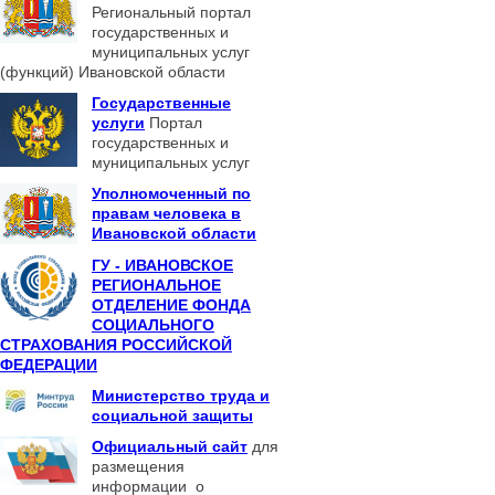
Региональный портал
государственных и
муниципальных услуг
(функций) Ивановской области
Государственные
услуги
Портал
государственных и
муниципальных услуг
Уполномоченный по
правам человека в
Ивановской области
ГУ - ИВАНОВСКОЕ
РЕГИОНАЛЬНОЕ
ОТДЕЛЕНИЕ ФОНДА
СОЦИАЛЬНОГО
СТРАХОВАНИЯ РОССИЙСКОЙ
ФЕДЕРАЦИИ
Министерство труда и
социальной защиты
Официальный сайт
для
размещения
информации о