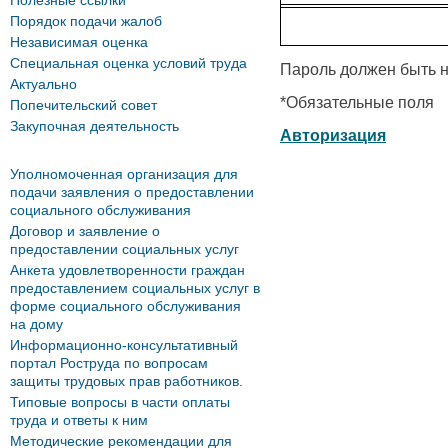
Полезные ссылки
Порядок подачи жалоб
Независимая оценка
Специальная оценка условий труда
Пароль должен быть н
Актуально
*
Обязательные поля
Попечительский совет
Закупочная деятельность
Авторизация
Уполномоченная организация для
подачи заявления о предоставлении
социального обслуживания
Договор и заявление о
предоставлении социальных услуг
Анкета удовлетворенности граждан
предоставлением социальных услуг в
форме социального обслуживания
на дому
Информационно-консультативный
портал Роструда по вопросам
защиты трудовых прав работников.
Типовые вопросы в части оплаты
труда и ответы к ним
Методические рекомендации для