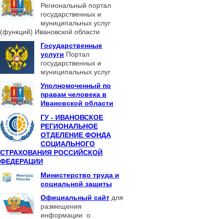
Региональный портал
государственных и
муниципальных услуг
(функций) Ивановской области
Государственные
услуги
Портал
государственных и
муниципальных услуг
Уполномоченный по
правам человека в
Ивановской области
ГУ - ИВАНОВСКОЕ
РЕГИОНАЛЬНОЕ
ОТДЕЛЕНИЕ ФОНДА
СОЦИАЛЬНОГО
СТРАХОВАНИЯ РОССИЙСКОЙ
ФЕДЕРАЦИИ
Министерство труда и
социальной защиты
Официальный сайт
для
размещения
информации о