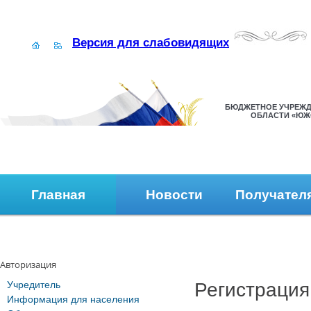
Версия для слабовидящих
БЮДЖЕТНОЕ УЧРЕЖД
ОБЛАСТИ «ЮЖ
Главная
Новости
Получател
Наши контакты
Обратная связь
Авторизация
Учредитель
Регистрация
Информация для населения