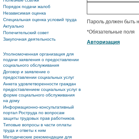
Полезные ссылки
Порядок подачи жалоб
Независимая оценка
Специальная оценка условий труда
Пароль должен быть н
Актуально
*
Обязательные поля
Попечительский совет
Закупочная деятельность
Авторизация
Уполномоченная организация для
подачи заявления о предоставлении
социального обслуживания
Договор и заявление о
предоставлении социальных услуг
Анкета удовлетворенности граждан
предоставлением социальных услуг в
форме социального обслуживания
на дому
Информационно-консультативный
портал Роструда по вопросам
защиты трудовых прав работников.
Типовые вопросы в части оплаты
труда и ответы к ним
Методические рекомендации для