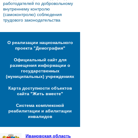
работодателей по добровольному
внутреннему контролю
(самоконтролю) соблюдения
трудового законодательства
О реализации национального
проекта "Демография"
Официальный сайт для
размещения информации о
государственных
(муниципальных) учреждениях
Карта доступности объектов
сайта "Жить вместе"
Система комплексной
реабилитации и абилитации
инвалидов
Ивановская область