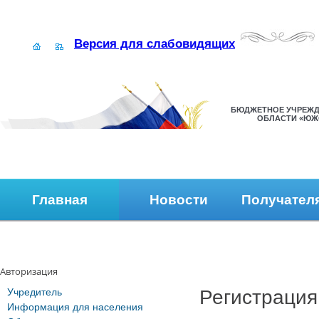
Версия для слабовидящих
БЮДЖЕТНОЕ УЧРЕЖД
ОБЛАСТИ «ЮЖ
Главная
Новости
Получател
Наши контакты
Обратная связь
Авторизация
Учредитель
Регистрация
Информация для населения