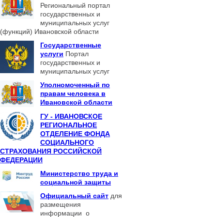
Региональный портал
государственных и
муниципальных услуг
(функций) Ивановской области
Государственные
услуги
Портал
государственных и
муниципальных услуг
Уполномоченный по
правам человека в
Ивановской области
ГУ - ИВАНОВСКОЕ
РЕГИОНАЛЬНОЕ
ОТДЕЛЕНИЕ ФОНДА
СОЦИАЛЬНОГО
СТРАХОВАНИЯ РОССИЙСКОЙ
ФЕДЕРАЦИИ
Министерство труда и
социальной защиты
Официальный сайт
для
размещения
информации о