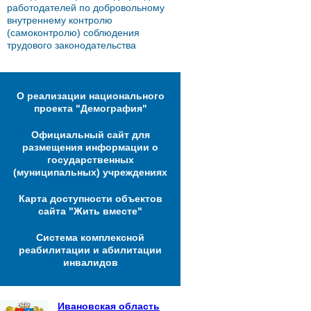
работодателей по добровольному
внутреннему контролю
(самоконтролю) соблюдения
трудового законодательства
О реализации национального
проекта "Демография"
Официальный сайт для
размещения информации о
государственных
(муниципальных) учреждениях
Карта доступности объектов
сайта "Жить вместе"
Система комплексной
реабилитации и абилитации
инвалидов
Ивановская область