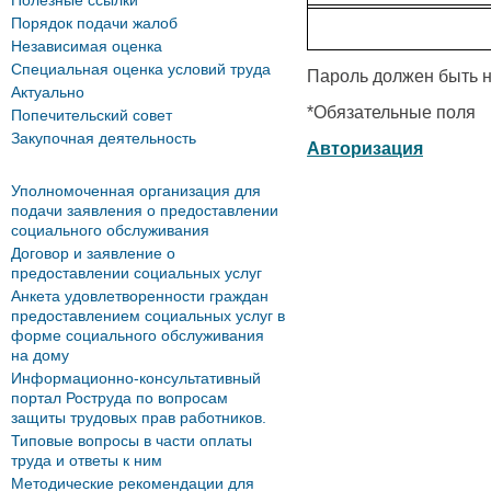
Полезные ссылки
Порядок подачи жалоб
Независимая оценка
Специальная оценка условий труда
Пароль должен быть н
Актуально
*
Обязательные поля
Попечительский совет
Закупочная деятельность
Авторизация
Уполномоченная организация для
подачи заявления о предоставлении
социального обслуживания
Договор и заявление о
предоставлении социальных услуг
Анкета удовлетворенности граждан
предоставлением социальных услуг в
форме социального обслуживания
на дому
Информационно-консультативный
портал Роструда по вопросам
защиты трудовых прав работников.
Типовые вопросы в части оплаты
труда и ответы к ним
Методические рекомендации для