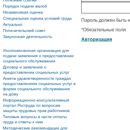
Полезные ссылки
Порядок подачи жалоб
Независимая оценка
Специальная оценка условий труда
Пароль должен быть н
Актуально
*
Обязательные поля
Попечительский совет
Закупочная деятельность
Авторизация
Уполномоченная организация для
подачи заявления о предоставлении
социального обслуживания
Договор и заявление о
предоставлении социальных услуг
Анкета удовлетворенности граждан
предоставлением социальных услуг в
форме социального обслуживания
на дому
Информационно-консультативный
портал Роструда по вопросам
защиты трудовых прав работников.
Типовые вопросы в части оплаты
труда и ответы к ним
Методические рекомендации для