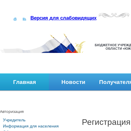
Версия для слабовидящих
БЮДЖЕТНОЕ УЧРЕЖД
ОБЛАСТИ «ЮЖ
Главная
Новости
Получател
Наши контакты
Обратная связь
Авторизация
Учредитель
Регистрация
Информация для населения