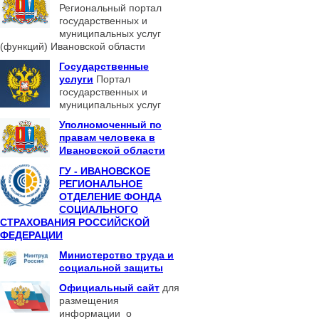
Региональный портал
государственных и
муниципальных услуг
(функций) Ивановской области
Государственные
услуги
Портал
государственных и
муниципальных услуг
Уполномоченный по
правам человека в
Ивановской области
ГУ - ИВАНОВСКОЕ
РЕГИОНАЛЬНОЕ
ОТДЕЛЕНИЕ ФОНДА
СОЦИАЛЬНОГО
СТРАХОВАНИЯ РОССИЙСКОЙ
ФЕДЕРАЦИИ
Министерство труда и
социальной защиты
Официальный сайт
для
размещения
информации о