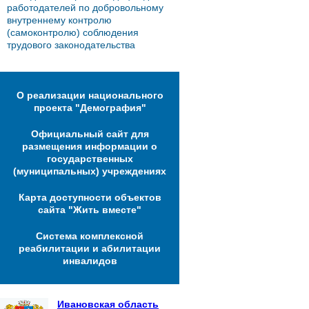
работодателей по добровольному
внутреннему контролю
(самоконтролю) соблюдения
трудового законодательства
О реализации национального
проекта "Демография"
Официальный сайт для
размещения информации о
государственных
(муниципальных) учреждениях
Карта доступности объектов
сайта "Жить вместе"
Система комплексной
реабилитации и абилитации
инвалидов
Ивановская область