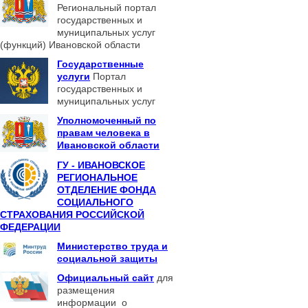
Региональный портал
государственных и
муниципальных услуг
(функций) Ивановской области
Государственные
услуги
Портал
государственных и
муниципальных услуг
Уполномоченный по
правам человека в
Ивановской области
ГУ - ИВАНОВСКОЕ
РЕГИОНАЛЬНОЕ
ОТДЕЛЕНИЕ ФОНДА
СОЦИАЛЬНОГО
СТРАХОВАНИЯ РОССИЙСКОЙ
ФЕДЕРАЦИИ
Министерство труда и
социальной защиты
Официальный сайт
для
размещения
информации о