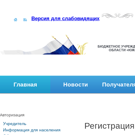
Версия для слабовидящих
БЮДЖЕТНОЕ УЧРЕЖД
ОБЛАСТИ «ЮЖ
Главная
Новости
Получател
Наши контакты
Обратная связь
Авторизация
Учредитель
Регистрация
Информация для населения