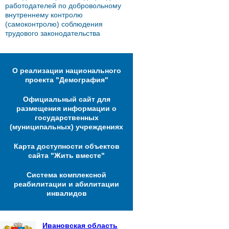
работодателей по добровольному
внутреннему контролю
(самоконтролю) соблюдения
трудового законодательства
О реализации национального
проекта "Демография"
Официальный сайт для
размещения информации о
государственных
(муниципальных) учреждениях
Карта доступности объектов
сайта "Жить вместе"
Система комплексной
реабилитации и абилитации
инвалидов
Ивановская область