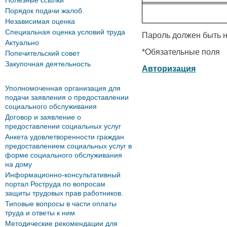
Полезные ссылки
Порядок подачи жалоб
Независимая оценка
Специальная оценка условий труда
Пароль должен быть н
Актуально
*
Обязательные поля
Попечительский совет
Закупочная деятельность
Авторизация
Уполномоченная организация для
подачи заявления о предоставлении
социального обслуживания
Договор и заявление о
предоставлении социальных услуг
Анкета удовлетворенности граждан
предоставлением социальных услуг в
форме социального обслуживания
на дому
Информационно-консультативный
портал Роструда по вопросам
защиты трудовых прав работников.
Типовые вопросы в части оплаты
труда и ответы к ним
Методические рекомендации для