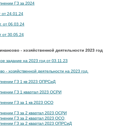
лнении ГЗ за 2024
 от 24.01.24
. от 06.03.24
 от 30.05.24
нансово - хозяйственной деятельности 2023 год
ое задание на 2023 год от 03.11.23
о - хозяйственной деятельности на 2023 год.
лнении ГЗ 1 кв 2023 ОПРСиД
лнении ГЗ 1 квартал 2023 ОСРИ
лнении ГЗ за 1 кв.2023 ОСО
лнении ГЗ за 2 квартал 2023 ОСРИ
лнении ГЗ за 2 квартал
2023 ОСО
.
лнении ГЗ за 2 квартал 2023
ОПРСиД