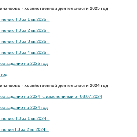
нансово - хозяйственной деятельности 2025 год
нению ГЗ за 1 кв.2025 г.
нению ГЗ за 2 кв.2025 г.
нению ГЗ за 3 кв.2025 г.
нению ГЗ за 4 кв.2025 г.
ое задание на 2025
год
 год
нансово - хозяйственной деятельности 2024 год
ое задание на 2024 с изменениями от 08.07.2024
ое задание на 2024 год
нению ГЗ за 1 кв.2024 г.
нении ГЗ за 2 кв 2024 г.