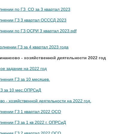
лнении по ГЗ СО за 3 квартал
2023
лнении Г
З 3 квартал ОСССД 2023
лнении по ГЗ ОСРИ 3 ква
ртал 2023.pdf
олнении ГЗ за 4 квартал 2023 года
нансово - хозяйственной деятельности 2022 год
ое задание на 2022 год
лнения ГЗ за 10 месяцев.
ГЗ за 10 мес.ОПРСиД
о - хозяйственной деятельности на 2022 год.
лнении ГЗ 1 квартал 2022 ОСО
лнении ГЗ за 1 кв 2022 г. ОПРСиД
лнении ГЗ 2 квартал 2022 ОСО