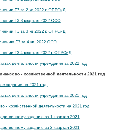
лнении ГЗ за 2 кв 2022 г. ОПРСиД
лнении ГЗ 3 квартал 2022 ОСО
лнении ГЗ за 3 кв 2022 г. ОПРСиД
лнению ГЗ за 4 кв. 2022 ОСО
лнении ГЗ 4 кваотал 2022 г. ОПРСиД
ьтатах деятельности учреждения за 2022 год
нансово - хозяйственной деятельности 2021 год
ое задание на 2021 год.
ьтатах деятельности учреждения за 2021 год
о - хозяйственной деятельности на 2021 год
дарственному заданию за 1 квартал 2021
дарственному заданию за 2 квартал 2021