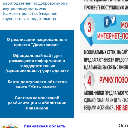
работодателей по добровольному
внутреннему контролю
(самоконтролю) соблюдения
трудового законодательства
О реализации национального
проекта "Демография"
Официальный сайт для
размещения информации о
государственных
(муниципальных) учреждениях
Карта доступности объектов
сайта "Жить вместе"
Система комплексной
реабилитации и абилитации
инвалидов
Ост
Ивановская область