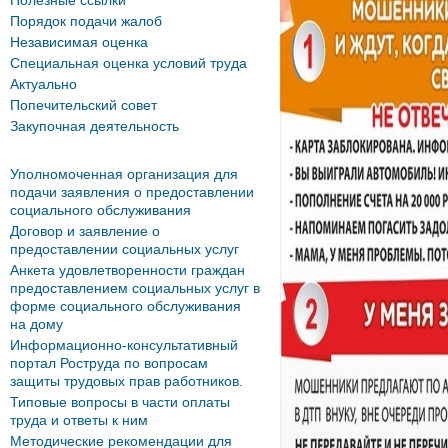
Полезные ссылки
Порядок подачи жалоб
Независимая оценка
Специальная оценка условий труда
Актуально
Попечительский совет
Закупочная деятельность
Уполномоченная организация для
подачи заявления о предоставлении
социального обслуживания
Договор и заявление о
предоставлении социальных услуг
Анкета удовлетворенности граждан
предоставлением социальных услуг в
форме социального обслуживания
на дому
Информационно-консультативный
портал Роструда по вопросам
защиты трудовых прав работников.
Типовые вопросы в части оплаты
труда и ответы к ним
Методические рекомендации для