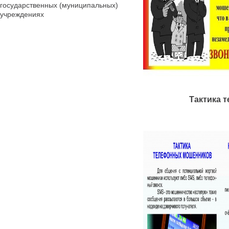
государственных (муниципальных)
учреждениях
Тактика 