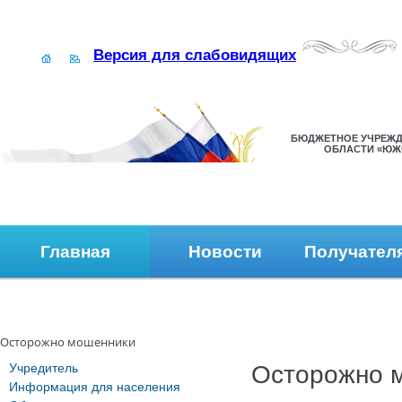
Версия для слабовидящих
БЮДЖЕТНОЕ УЧРЕЖД
ОБЛАСТИ «ЮЖ
Главная
Новости
Получател
Наши контакты
Обратная связь
Осторожно мошенники
Учредитель
Осторожно 
Информация для населения