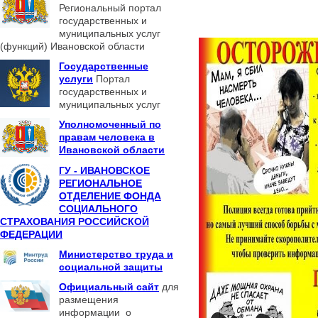
Региональный портал
государственных и
муниципальных услуг
(функций) Ивановской области
Государственные
услуги
Портал
государственных и
муниципальных услуг
Уполномоченный по
правам человека в
Ивановской области
ГУ - ИВАНОВСКОЕ
РЕГИОНАЛЬНОЕ
ОТДЕЛЕНИЕ ФОНДА
СОЦИАЛЬНОГО
СТРАХОВАНИЯ РОССИЙСКОЙ
ФЕДЕРАЦИИ
Министерство труда и
социальной защиты
Официальный сайт
для
размещения
информации о