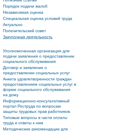
Полезные ссылки
Порядок подачи жалоб
Независимая оценка
Специальная оценка условий труда
Актуально
Попечительский совет
Закупочная деятельность
Уполномоченная организация для
подачи заявления о предоставлении
социального обслуживания
Договор и заявление о
предоставлении социальных услуг
Анкета удовлетворенности граждан
предоставлением социальных услуг в
форме социального обслуживания
на дому
Информационно-консультативный
портал Роструда по вопросам
защиты трудовых прав работников.
Типовые вопросы в части оплаты
труда и ответы к ним
Методические рекомендации для