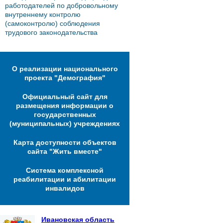
работодателей по добровольному
внутреннему контролю
(самоконтролю) соблюдения
трудового законодательства
О реализации национального
проекта "Демография"
Официальный сайт для
размещения информации о
государственных
(муниципальных) учреждениях
Карта доступности объектов
сайта "Жить вместе"
Система комплексной
реабилитации и абилитации
инвалидов
Ивановская область