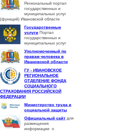
Региональный портал
государственных и
муниципальных услуг
(функций) Ивановской области
Государственные
услуги
Портал
государственных и
муниципальных услуг
Уполномоченный по
правам человека в
Ивановской области
ГУ - ИВАНОВСКОЕ
РЕГИОНАЛЬНОЕ
ОТДЕЛЕНИЕ ФОНДА
СОЦИАЛЬНОГО
СТРАХОВАНИЯ РОССИЙСКОЙ
ФЕДЕРАЦИИ
Министерство труда и
социальной защиты
Официальный сайт
для
размещения
информации о