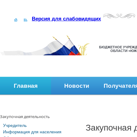
Версия для слабовидящих
БЮДЖЕТНОЕ УЧРЕЖД
ОБЛАСТИ «ЮЖ
Главная
Новости
Получател
Наши контакты
Обратная связь
Закупочная деятельность
Учредитель
Закупочная 
Информация для населения