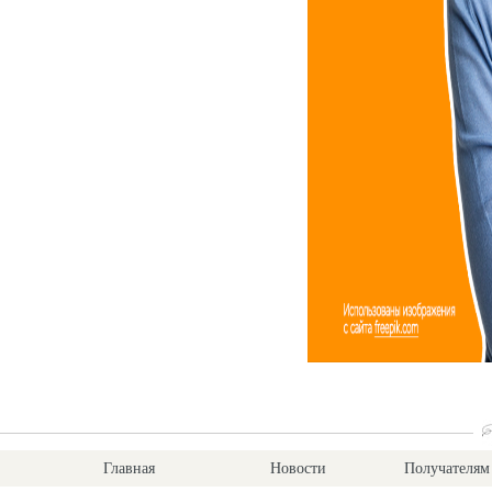
Главная
Новости
Получателям