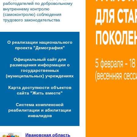
работодателей по добровольному
внутреннему контролю
(самоконтролю) соблюдения
трудового законодательства
О реализации национального
проекта "Демография"
Официальный сайт для
размещения информации о
государственных
(муниципальных) учреждениях
Карта доступности объектов
сайта "Жить вместе"
Система комплексной
реабилитации и абилитации
инвалидов
Ивановская область