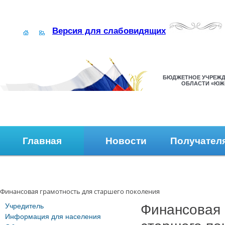
Версия для слабовидящих
БЮДЖЕТНОЕ УЧРЕЖД
ОБЛАСТИ «ЮЖ
Главная
Новости
Получател
Наши контакты
Обратная связь
Финансовая грамотность для старшего поколения
Учредитель
Финансовая 
Информация для населения