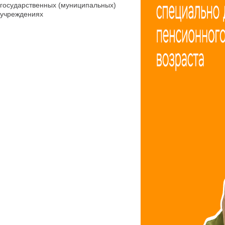
государственных (муниципальных)
учреждениях