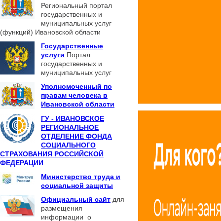
Региональный портал
государственных и
муниципальных услуг
(функций) Ивановской области
Государственные
услуги
Портал
государственных и
муниципальных услуг
Уполномоченный по
правам человека в
Ивановской области
ГУ - ИВАНОВСКОЕ
РЕГИОНАЛЬНОЕ
ОТДЕЛЕНИЕ ФОНДА
СОЦИАЛЬНОГО
СТРАХОВАНИЯ РОССИЙСКОЙ
ФЕДЕРАЦИИ
Министерство труда и
социальной защиты
Официальный сайт
для
размещения
информации о