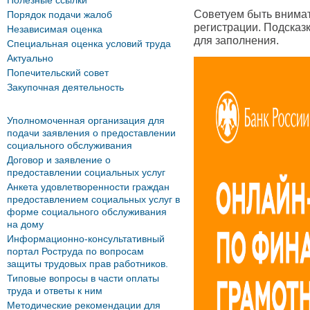
Полезные ссылки
Советуем быть внима
Порядок подачи жалоб
регистрации. Подсказ
Независимая оценка
для заполнения.
Специальная оценка условий труда
Актуально
Попечительский совет
Закупочная деятельность
Уполномоченная организация для
подачи заявления о предоставлении
социального обслуживания
Договор и заявление о
предоставлении социальных услуг
Анкета удовлетворенности граждан
предоставлением социальных услуг в
форме социального обслуживания
на дому
Информационно-консультативный
портал Роструда по вопросам
защиты трудовых прав работников.
Типовые вопросы в части оплаты
труда и ответы к ним
Методические рекомендации для