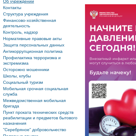
Об учреждении
Контакты
Структура учреждения
Финансово-хозяйственная
деятельность
Контроль, надзор
Нормативные правовые акты
Защита персональных данных
Антикоррупционная политика
Профилактика терроризма и
экстремизма
Осторожно мошенники
Школы, клубы
Социальный туризм
Мобильная срочная социальная
служба
Межведомственная мобильная
бригада
Пункт проката технических средств
реабилитации и предметов бытового
назначения
"Серебряное" добровольчество