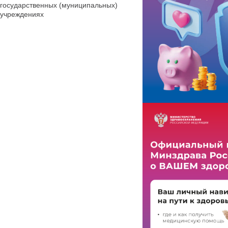
государственных (муниципальных)
учреждениях