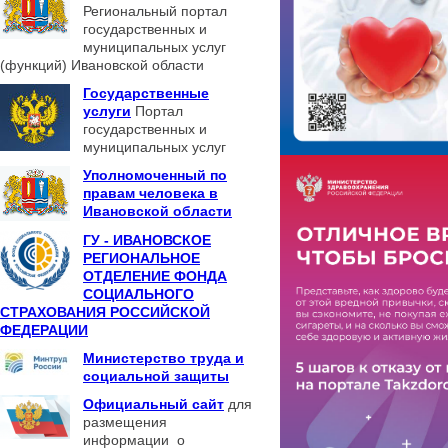
Региональный портал
государственных и
муниципальных услуг
(функций) Ивановской области
Государственные
услуги
Портал
государственных и
муниципальных услуг
Уполномоченный по
правам человека в
Ивановской области
ГУ - ИВАНОВСКОЕ
РЕГИОНАЛЬНОЕ
ОТДЕЛЕНИЕ ФОНДА
СОЦИАЛЬНОГО
СТРАХОВАНИЯ РОССИЙСКОЙ
ФЕДЕРАЦИИ
Министерство труда и
социальной защиты
Официальный сайт
для
размещения
информации о