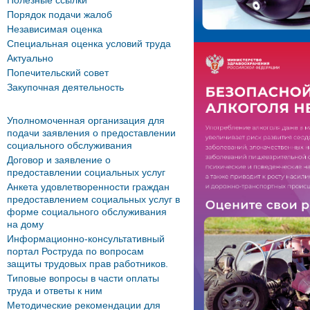
Полезные ссылки
Порядок подачи жалоб
Независимая оценка
Специальная оценка условий труда
Актуально
Попечительский совет
Закупочная деятельность
Уполномоченная организация для
подачи заявления о предоставлении
социального обслуживания
Договор и заявление о
предоставлении социальных услуг
Анкета удовлетворенности граждан
предоставлением социальных услуг в
форме социального обслуживания
на дому
Информационно-консультативный
портал Роструда по вопросам
защиты трудовых прав работников.
Типовые вопросы в части оплаты
труда и ответы к ним
Методические рекомендации для