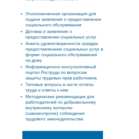
Уполномоченная организация для
подачи заявления о предоставлении
социального обслуживания
Договор и заявление о
предоставлении социальных услуг
Анкета удовлетворенности граждан
предоставлением социальных услуг в
форме социального обслуживания
на дому
Информационно-консультативный
портал Роструда по вопросам
защиты трудовых прав работников.
Типовые вопросы в части оплаты
труда и ответы к ним
Методические рекомендации для
работодателей по добровольному
внутреннему контролю
(самоконтролю) соблюдения
трудового законодательства