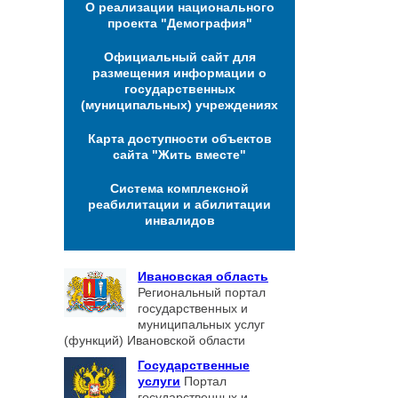
О реализации национального
проекта "Демография"
Официальный сайт для
размещения информации о
государственных
(муниципальных) учреждениях
Карта доступности объектов
сайта "Жить вместе"
Система комплексной
реабилитации и абилитации
инвалидов
Ивановская область
Региональный портал
государственных и
муниципальных услуг
(функций) Ивановской области
Государственные
услуги
Портал
государственных и