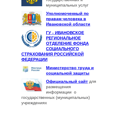
муниципальных услуг
Уполномоченный по
правам человека в
Ивановской области
ГУ - ИВАНОВСКОЕ
РЕГИОНАЛЬНОЕ
ОТДЕЛЕНИЕ ФОНДА
СОЦИАЛЬНОГО
СТРАХОВАНИЯ РОССИЙСКОЙ
ФЕДЕРАЦИИ
Министерство труда и
социальной защиты
Официальный сайт
для
размещения
информации о
государственных (муниципальных)
учреждениях