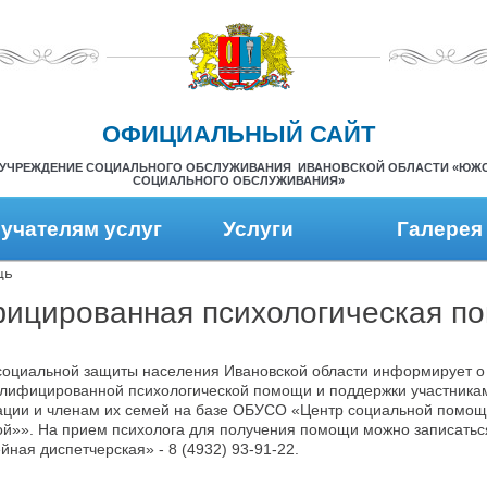
ОФИЦИАЛЬНЫЙ САЙТ
УЧРЕЖДЕНИЕ СОЦИАЛЬНОГО ОБСЛУЖИВАНИЯ ИВАНОВСКОЙ ОБЛАСТИ «ЮЖ
СОЦИАЛЬНОГО ОБСЛУЖИВАНИЯ»
учателям услуг
Услуги
Галерея
щь
ицированная психологическая п
социальной защиты населения Ивановской области информирует о
алифицированной психологической помощи и поддержки участника
ации и членам их семей на базе ОБУСО «Центр социальной помощ
ой»». На прием психолога для получения помощи можно записатьс
ная диспетчерская» - 8 (4932) 93-91-22.