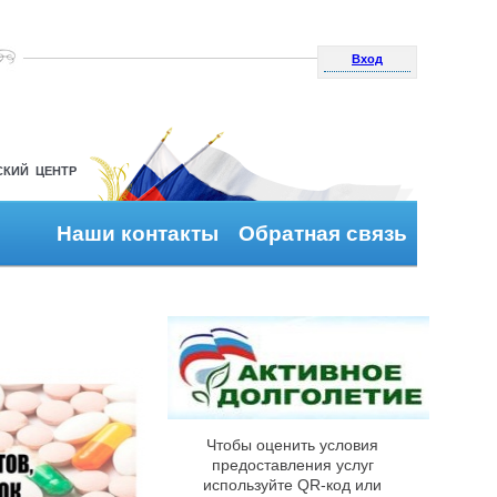
Вход
СКИЙ ЦЕНТР
Наши контакты
Обратная связь
Чтобы оценить условия
предоставления услуг
используйте QR-код или