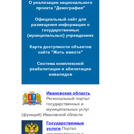
О реализации национального
проекта "Демография"
Официальный сайт для
размещения информации о
государственных
(муниципальных) учреждениях
Карта доступности объектов
сайта "Жить вместе"
Система комплексной
реабилитации и абилитации
инвалидов
Ивановская область
Региональный портал
государственных и
муниципальных услуг
(функций) Ивановской области
Государственные
услуги
Портал
государственных и