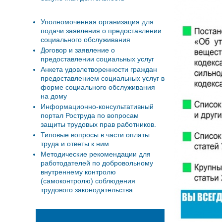
Уполномоченная организация для
подачи заявления о предоставлении
социального обслуживания
Договор и заявление о
предоставлении социальных услуг
Анкета удовлетворенности граждан
предоставлением социальных услуг в
форме социального обслуживания
на дому
Информационно-консультативный
портал Роструда по вопросам
защиты трудовых прав работников.
Типовые вопросы в части оплаты
труда и ответы к ним
Методические рекомендации для
работодателей по добровольному
внутреннему контролю
(самоконтролю) соблюдения
трудового законодательства