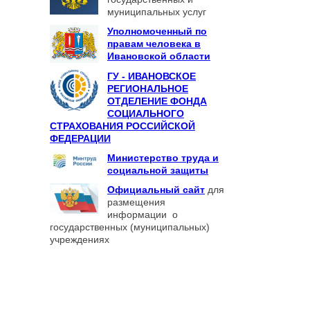
муниципальных услуг
Уполномоченный по
правам человека в
Ивановской области
ГУ - ИВАНОВСКОЕ
РЕГИОНАЛЬНОЕ
ОТДЕЛЕНИЕ ФОНДА
СОЦИАЛЬНОГО
СТРАХОВАНИЯ РОССИЙСКОЙ
ФЕДЕРАЦИИ
Министерство труда и
социальной защиты
Официальный сайт
для
размещения
информации о
государственных (муниципальных)
учреждениях