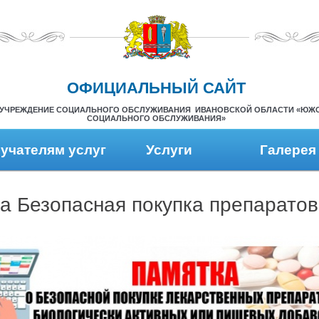
ОФИЦИАЛЬНЫЙ САЙТ
УЧРЕЖДЕНИЕ СОЦИАЛЬНОГО ОБСЛУЖИВАНИЯ ИВАНОВСКОЙ ОБЛАСТИ «ЮЖ
СОЦИАЛЬНОГО ОБСЛУЖИВАНИЯ»
учателям услуг
Услуги
Галерея
а Безопасная покупка препаратов