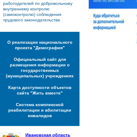
работодателей по добровольному
внутреннему контролю
(самоконтролю) соблюдения
трудового законодательства
О реализации национального
проекта "Демография"
Официальный сайт для
размещения информации о
государственных
(муниципальных) учреждениях
Карта доступности объектов
сайта "Жить вместе"
Система комплексной
реабилитации и абилитации
инвалидов
Ивановская область