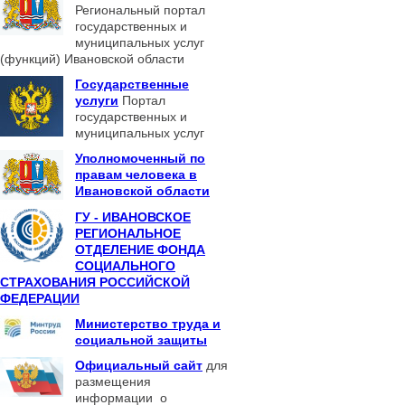
Региональный портал
государственных и
муниципальных услуг
(функций) Ивановской области
Государственные
услуги
Портал
государственных и
муниципальных услуг
Уполномоченный по
правам человека в
Ивановской области
ГУ - ИВАНОВСКОЕ
РЕГИОНАЛЬНОЕ
ОТДЕЛЕНИЕ ФОНДА
СОЦИАЛЬНОГО
СТРАХОВАНИЯ РОССИЙСКОЙ
ФЕДЕРАЦИИ
Министерство труда и
социальной защиты
Официальный сайт
для
размещения
информации о