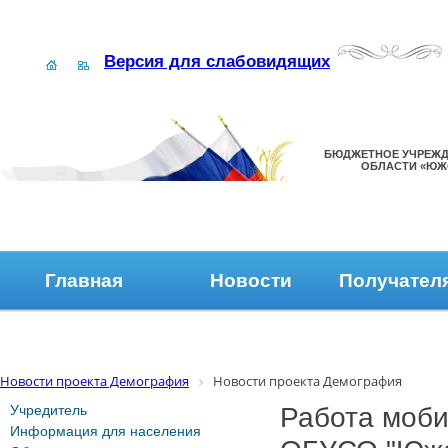
Версия для слабовидящих
БЮДЖЕТНОЕ УЧРЕЖД
ОБЛАСТИ «ЮЖ
Главная
Новости
Получател
Наши контакты
Обратная связь
Новости проекта Демография
Новости проекта Демография
Учредитель
Работа моби
Информация для населения