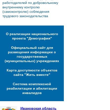
работодателей по добровольному
внутреннему контролю
(самоконтролю) соблюдения
трудового законодательства
О реализации национального
проекта "Демография"
Официальный сайт для
размещения информации о
государственных
(муниципальных) учреждениях
Карта доступности объектов
сайта "Жить вместе"
Система комплексной
реабилитации и абилитации
инвалидов
Ивановская область