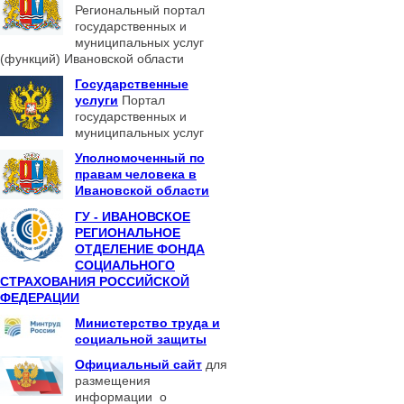
Региональный портал
государственных и
муниципальных услуг
(функций) Ивановской области
Государственные
услуги
Портал
государственных и
муниципальных услуг
Уполномоченный по
правам человека в
Ивановской области
ГУ - ИВАНОВСКОЕ
РЕГИОНАЛЬНОЕ
ОТДЕЛЕНИЕ ФОНДА
СОЦИАЛЬНОГО
СТРАХОВАНИЯ РОССИЙСКОЙ
ФЕДЕРАЦИИ
Министерство труда и
социальной защиты
Официальный сайт
для
размещения
информации о