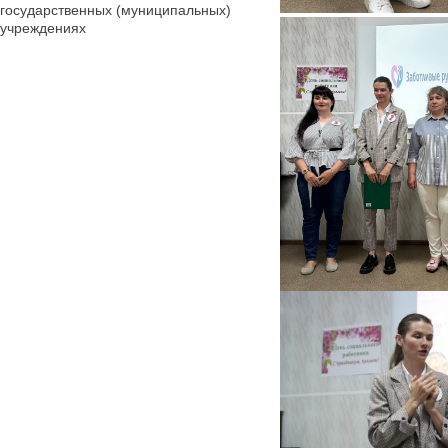
государственных (муниципальных)
учреждениях