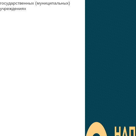
государственных (муниципальных)
учреждениях