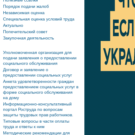
Полезные ссылки
Порядок подачи жалоб
Независимая оценка
Специальная оценка условий труда
Актуально
Попечительский совет
Закупочная деятельность
Уполномоченная организация для
подачи заявления о предоставлении
социального обслуживания
Договор и заявление о
предоставлении социальных услуг
Анкета удовлетворенности граждан
предоставлением социальных услуг в
форме социального обслуживания
на дому
Информационно-консультативный
портал Роструда по вопросам
защиты трудовых прав работников.
Типовые вопросы в части оплаты
труда и ответы к ним
Методические рекомендации для