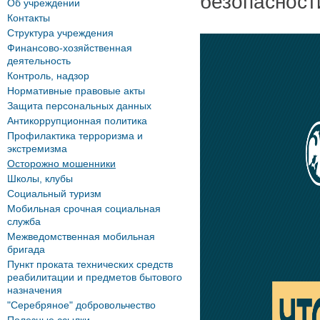
безопасност
Об учреждении
Контакты
Структура учреждения
Финансово-хозяйственная
деятельность
Контроль, надзор
Нормативные правовые акты
Защита персональных данных
Антикоррупционная политика
Профилактика терроризма и
экстремизма
Осторожно мошенники
Школы, клубы
Социальный туризм
Мобильная срочная социальная
служба
Межведомственная мобильная
бригада
Пункт проката технических средств
реабилитации и предметов бытового
назначения
"Серебряное" добровольчество