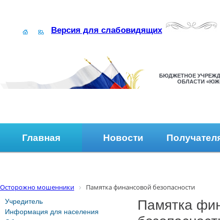
Версия для слабовидящих
БЮДЖЕТНОЕ УЧРЕЖД
ОБЛАСТИ «ЮЖ
Главная
Новости
Получател
Наши контакты
Обратная связь
Осторожно мошенники
Памятка финансовой безопасности
Учредитель
Памятка фи
Информация для населения