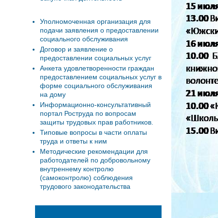
Уполномоченная организация для
подачи заявления о предоставлении
социального обслуживания
Договор и заявление о
предоставлении социальных услуг
Анкета удовлетворенности граждан
предоставлением социальных услуг в
форме социального обслуживания
на дому
Информационно-консультативный
портал Роструда по вопросам
защиты трудовых прав работников.
Типовые вопросы в части оплаты
труда и ответы к ним
Методические рекомендации для
работодателей по добровольному
внутреннему контролю
(самоконтролю) соблюдения
трудового законодательства