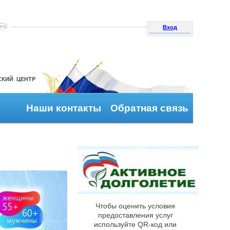
Вход
СКИЙ ЦЕНТР
Наши контакты
Обратная связь
Чтобы оценить условия
предоставления услуг
используйте QR-код или