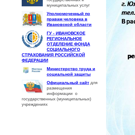
муниципальных услуг
Уполномоченный по
правам человека в
Ивановской области
ГУ - ИВАНОВСКОЕ
РЕГИОНАЛЬНОЕ
ОТДЕЛЕНИЕ ФОНДА
СОЦИАЛЬНОГО
СТРАХОВАНИЯ РОССИЙСКОЙ
ФЕДЕРАЦИИ
Министерство труда и
социальной защиты
Официальный сайт
для
размещения
информации о
государственных (муниципальных)
учреждениях