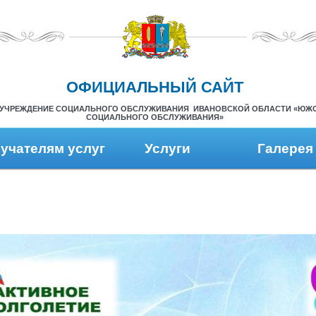
ОФИЦИАЛЬНЫЙ САЙТ
УЧРЕЖДЕНИЕ СОЦИАЛЬНОГО ОБСЛУЖИВАНИЯ ИВАНОВСКОЙ ОБЛАСТИ «ЮЖ
СОЦИАЛЬНОГО ОБСЛУЖИВАНИЯ»
учателям услуг
Услуги
Галерея