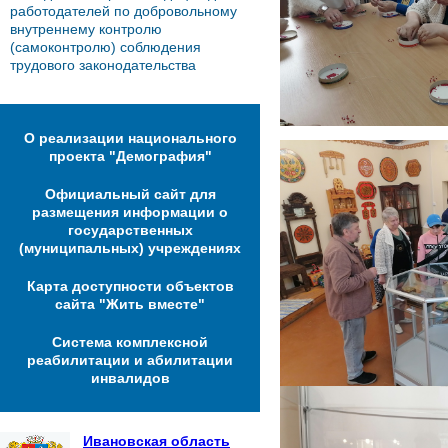
работодателей по добровольному
внутреннему контролю
(самоконтролю) соблюдения
трудового законодательства
О реализации национального
проекта "Демография"
Официальный сайт для
размещения информации о
государственных
(муниципальных) учреждениях
Карта доступности объектов
сайта "Жить вместе"
Система комплексной
реабилитации и абилитации
инвалидов
Ивановская область