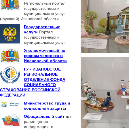
Региональный портал
государственных и
муниципальных услуг
(функций) Ивановской области
Государственные
услуги
Портал
государственных и
муниципальных услуг
Уполномоченный по
правам человека в
Ивановской области
ГУ - ИВАНОВСКОЕ
РЕГИОНАЛЬНОЕ
ОТДЕЛЕНИЕ ФОНДА
СОЦИАЛЬНОГО
СТРАХОВАНИЯ РОССИЙСКОЙ
ФЕДЕРАЦИИ
Министерство труда и
социальной защиты
Официальный сайт
для
размещения
информации о