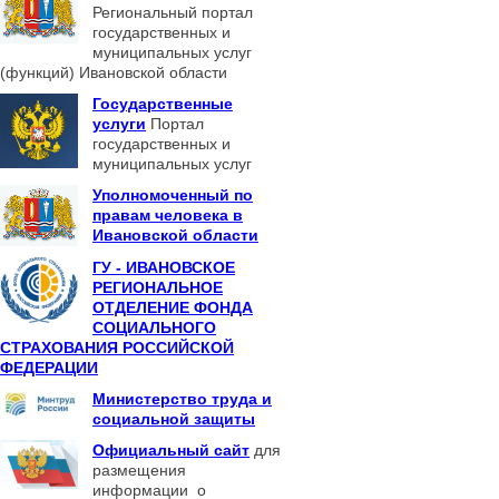
Региональный портал
государственных и
муниципальных услуг
(функций) Ивановской области
Государственные
услуги
Портал
государственных и
муниципальных услуг
Уполномоченный по
правам человека в
Ивановской области
ГУ - ИВАНОВСКОЕ
РЕГИОНАЛЬНОЕ
ОТДЕЛЕНИЕ ФОНДА
СОЦИАЛЬНОГО
СТРАХОВАНИЯ РОССИЙСКОЙ
ФЕДЕРАЦИИ
Министерство труда и
социальной защиты
Официальный сайт
для
размещения
информации о