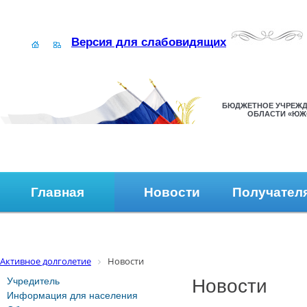
Версия для слабовидящих
БЮДЖЕТНОЕ УЧРЕЖД
ОБЛАСТИ «ЮЖ
Главная
Новости
Получател
Наши контакты
Обратная связь
Активное долголетие
Новости
Учредитель
Новости
Информация для населения