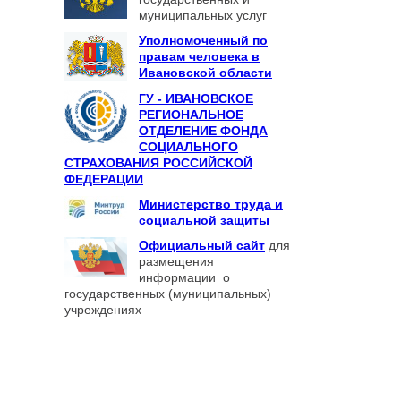
муниципальных услуг
Уполномоченный по
правам человека в
Ивановской области
ГУ - ИВАНОВСКОЕ
РЕГИОНАЛЬНОЕ
ОТДЕЛЕНИЕ ФОНДА
СОЦИАЛЬНОГО
СТРАХОВАНИЯ РОССИЙСКОЙ
ФЕДЕРАЦИИ
Министерство труда и
социальной защиты
Официальный сайт
для
размещения
информации о
государственных (муниципальных)
учреждениях