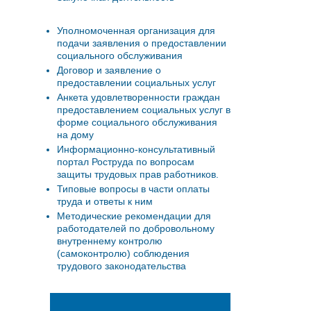
Уполномоченная организация для
подачи заявления о предоставлении
социального обслуживания
Договор и заявление о
предоставлении социальных услуг
Анкета удовлетворенности граждан
предоставлением социальных услуг в
форме социального обслуживания
на дому
Информационно-консультативный
портал Роструда по вопросам
защиты трудовых прав работников.
Типовые вопросы в части оплаты
труда и ответы к ним
Методические рекомендации для
работодателей по добровольному
внутреннему контролю
(самоконтролю) соблюдения
трудового законодательства