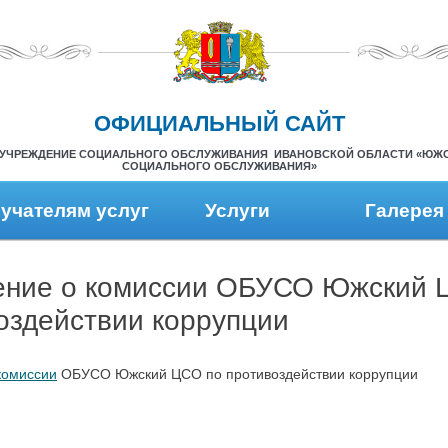
ОФИЦИАЛЬНЫЙ САЙТ
УЧРЕЖДЕНИЕ СОЦИАЛЬНОГО ОБСЛУЖИВАНИЯ ИВАНОВСКОЙ ОБЛАСТИ «ЮЖ
СОЦИАЛЬНОГО ОБСЛУЖИВАНИЯ»
учателям услуг
Услуги
Галерея
ние о комиссии ОБУСО Южский 
оздействии коррупции
комиссии
ОБУСО Южский ЦСО по противоздействии коррупции