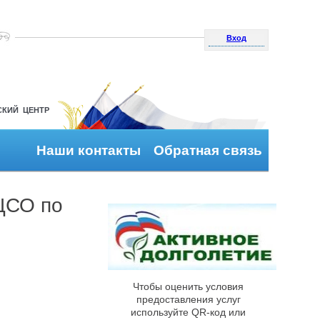
Вход
СКИЙ ЦЕНТР
Наши контакты
Обратная связь
ЦСО по
Чтобы оценить условия
предоставления услуг
используйте QR-код или