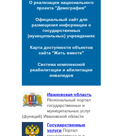
О реализации национального
проекта "Демография"
Официальный сайт для
размещения информации о
государственных
(муниципальных) учреждениях
Карта доступности объектов
сайта "Жить вместе"
Система комплексной
реабилитации и абилитации
инвалидов
Ивановская область
Региональный портал
государственных и
муниципальных услуг
(функций) Ивановской области
Государственные
услуги
Портал
государственных и