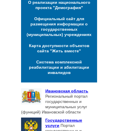
О реализации национального
проекта "Демография"
Официальный сайт для
размещения информации о
государственных
(муниципальных) учреждениях
Карта доступности объектов
сайта "Жить вместе"
Система комплексной
реабилитации и абилитации
инвалидов
Ивановская область
Региональный портал
государственных и
муниципальных услуг
(функций) Ивановской области
Государственные
услуги
Портал
государственных и