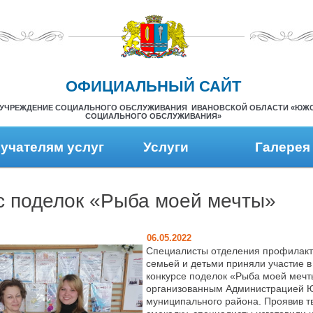
ОФИЦИАЛЬНЫЙ САЙТ
УЧРЕЖДЕНИЕ СОЦИАЛЬНОГО ОБСЛУЖИВАНИЯ ИВАНОВСКОЙ ОБЛАСТИ «ЮЖ
СОЦИАЛЬНОГО ОБСЛУЖИВАНИЯ»
учателям услуг
Услуги
Галерея
с поделок «Рыба моей мечты»
06.05.2022
Специалисты отделения профилакт
семьей и детьми приняли участие в
конкурсе поделок «Рыба моей мечт
организованным Администрацией 
муниципального района. Проявив т