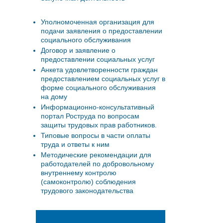
Уполномоченная организация для
подачи заявления о предоставлении
социального обслуживания
Договор и заявление о
предоставлении социальных услуг
Анкета удовлетворенности граждан
предоставлением социальных услуг в
форме социального обслуживания
на дому
Информационно-консультативный
портал Роструда по вопросам
защиты трудовых прав работников.
Типовые вопросы в части оплаты
труда и ответы к ним
Методические рекомендации для
работодателей по добровольному
внутреннему контролю
(самоконтролю) соблюдения
трудового законодательства