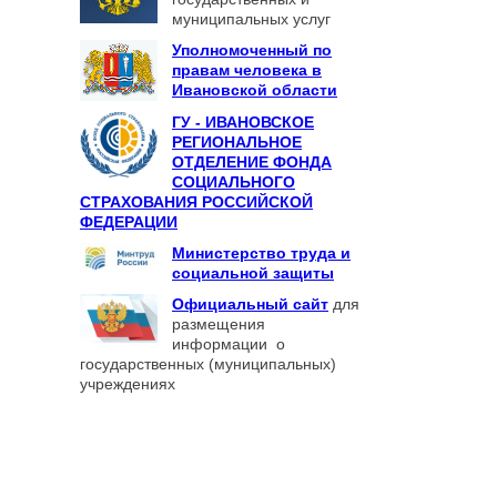
муниципальных услуг
Уполномоченный по
правам человека в
Ивановской области
ГУ - ИВАНОВСКОЕ
РЕГИОНАЛЬНОЕ
ОТДЕЛЕНИЕ ФОНДА
СОЦИАЛЬНОГО
СТРАХОВАНИЯ РОССИЙСКОЙ
ФЕДЕРАЦИИ
Министерство труда и
социальной защиты
Официальный сайт
для
размещения
информации о
государственных (муниципальных)
учреждениях