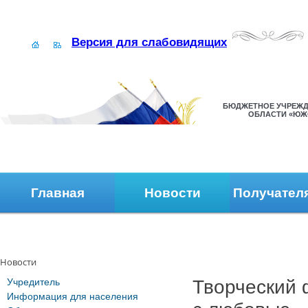
Версия для слабовидящих
БЮДЖЕТНОЕ УЧРЕЖД
ОБЛАСТИ «ЮЖ
Главная
Новости
Получател
Наши контакты
Обратная связь
Новости
Учредитель
Творческий 
Информация для населения