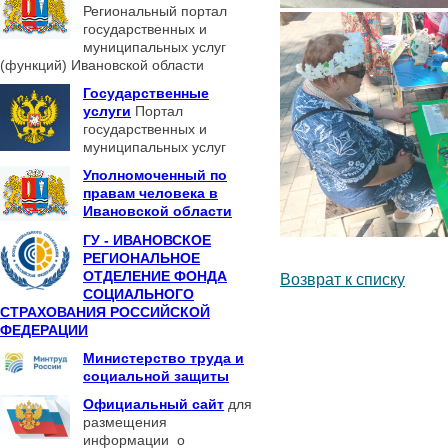
Региональный портал
государственных и
муниципальных услуг
(функций) Ивановской области
Государственные
услуги
Портал
государственных и
муниципальных услуг
Уполномоченный по
правам человека в
Ивановской области
ГУ - ИВАНОВСКОЕ
РЕГИОНАЛЬНОЕ
ОТДЕЛЕНИЕ ФОНДА
Возврат к списку
СОЦИАЛЬНОГО
СТРАХОВАНИЯ РОССИЙСКОЙ
ФЕДЕРАЦИИ
Министерство труда и
социальной защиты
Официальный сайт
для
размещения
информации о