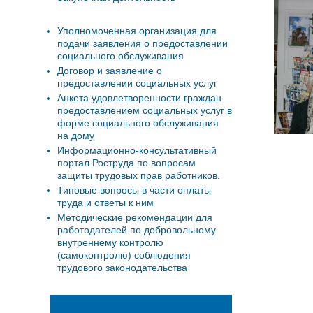
Уполномоченная организация для
подачи заявления о предоставлении
социального обслуживания
Договор и заявление о
предоставлении социальных услуг
Анкета удовлетворенности граждан
предоставлением социальных услуг в
форме социального обслуживания
на дому
Информационно-консультативный
портал Роструда по вопросам
защиты трудовых прав работников.
Типовые вопросы в части оплаты
труда и ответы к ним
Методические рекомендации для
работодателей по добровольному
внутреннему контролю
(самоконтролю) соблюдения
трудового законодательства