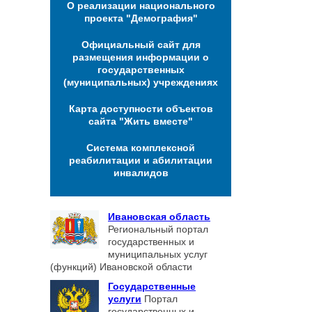
О реализации национального
проекта "Демография"
Официальный сайт для
размещения информации о
государственных
(муниципальных) учреждениях
Карта доступности объектов
сайта "Жить вместе"
Система комплексной
реабилитации и абилитации
инвалидов
Ивановская область
Региональный портал
государственных и
муниципальных услуг
(функций) Ивановской области
Государственные
услуги
Портал
государственных и