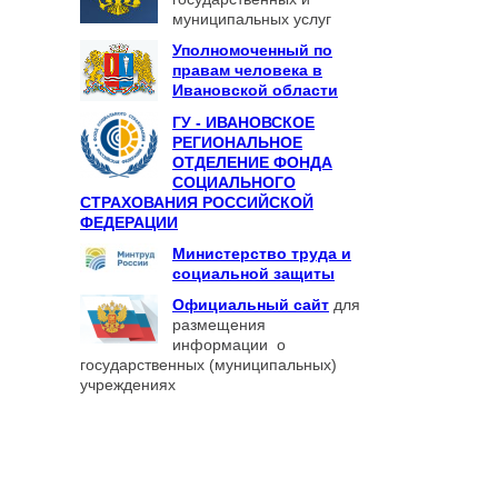
муниципальных услуг
Уполномоченный по
правам человека в
Ивановской области
ГУ - ИВАНОВСКОЕ
РЕГИОНАЛЬНОЕ
ОТДЕЛЕНИЕ ФОНДА
СОЦИАЛЬНОГО
СТРАХОВАНИЯ РОССИЙСКОЙ
ФЕДЕРАЦИИ
Министерство труда и
социальной защиты
Официальный сайт
для
размещения
информации о
государственных (муниципальных)
учреждениях